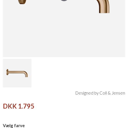
Designed by Coll & Jensen
DKK 1.795
Vælg farve