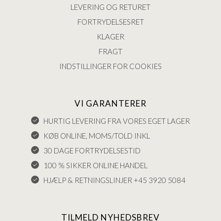
LEVERING OG RETURET
FORTRYDELSESRET
KLAGER
FRAGT
INDSTILLINGER FOR COOKIES
VI GARANTERER
HURTIG LEVERING FRA VORES EGET LAGER
KØB ONLINE, MOMS/TOLD INKL
30 DAGE FORTRYDELSESTID
100 % SIKKER ONLINE HANDEL
HJÆLP & RETNINGSLINJER +45 3920 5084
TILMELD NYHEDSBREV