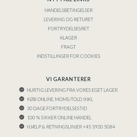
HANDELSBETINGELSER
LEVERING OG RETURET
FORTRYDELSESRET
KLAGER
FRAGT
INDSTILLINGER FOR COOKIES
VI GARANTERER
HURTIG LEVERING FRA VORES EGET LAGER
KØB ONLINE, MOMS/TOLD INKL
30 DAGE FORTRYDELSESTID
100 % SIKKER ONLINE HANDEL
HJÆLP & RETNINGSLINJER +45 3920 5084