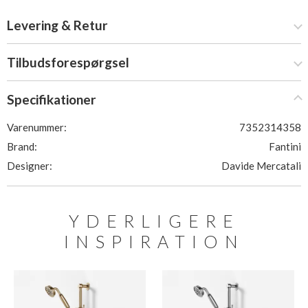
Levering & Retur
Tilbudsforespørgsel
Specifikationer
Varenummer:
7352314358
Brand:
Fantini
Designer:
Davide Mercatali
YDERLIGERE
INSPIRATION