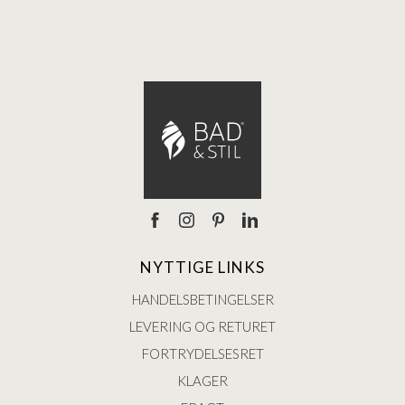
NYTTIGE LINKS
HANDELSBETINGELSER
LEVERING OG RETURET
FORTRYDELSESRET
KLAGER