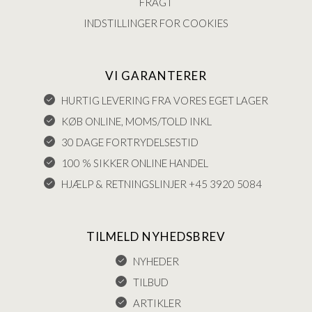
FRAGT
INDSTILLINGER FOR COOKIES
VI GARANTERER
HURTIG LEVERING FRA VORES EGET LAGER
KØB ONLINE, MOMS/TOLD INKL
30 DAGE FORTRYDELSESTID
100 % SIKKER ONLINE HANDEL
HJÆLP & RETNINGSLINJER +45 3920 5084
TILMELD NYHEDSBREV
NYHEDER
TILBUD
ARTIKLER