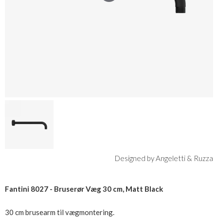
Designed by Angeletti & Ruzza
Fantini 8027 - Bruserør Væg 30 cm, Matt Black
30 cm brusearm til vægmontering.