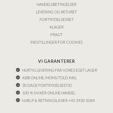
HANDELSBETINGELSER
LEVERING OG RETURET
FORTRYDELSESRET
KLAGER
FRAGT
INDSTILLINGER FOR COOKIES
VI GARANTERER
HURTIG LEVERING FRA VORES EGET LAGER
KØB ONLINE, MOMS/TOLD INKL
30 DAGE FORTRYDELSESTID
100 % SIKKER ONLINE HANDEL
HJÆLP & RETNINGSLINJER +45 3920 5084