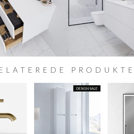
ELATEREDE PRODUKT
DESIGN SALE