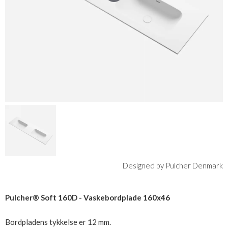
Designed by Pulcher Denmark
Pulcher® Soft 160D - Vaskebordplade 160x46
Bordpladens tykkelse er 12 mm.