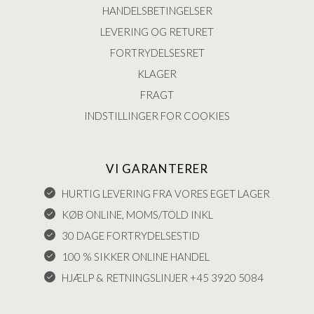
HANDELSBETINGELSER
LEVERING OG RETURET
FORTRYDELSESRET
KLAGER
FRAGT
INDSTILLINGER FOR COOKIES
VI GARANTERER
HURTIG LEVERING FRA VORES EGET LAGER
KØB ONLINE, MOMS/TOLD INKL
30 DAGE FORTRYDELSESTID
100 % SIKKER ONLINE HANDEL
HJÆLP & RETNINGSLINJER +45 3920 5084