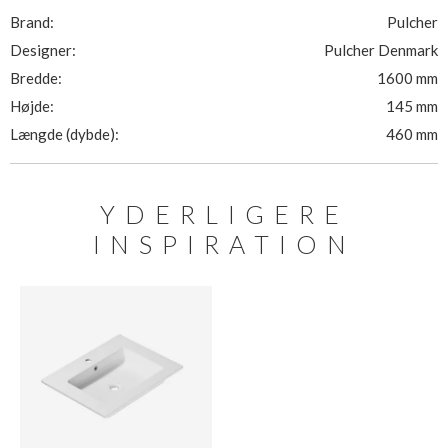
Brand:
Pulcher
Designer:
Pulcher Denmark
Bredde:
1600 mm
Højde:
145 mm
Længde (dybde):
460 mm
YDERLIGERE
INSPIRATION