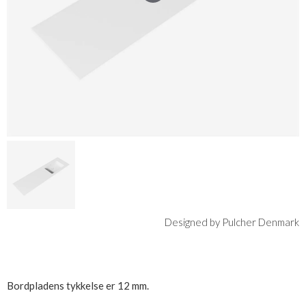
Designed by Pulcher Denmark
Bordpladens tykkelse er 12 mm.