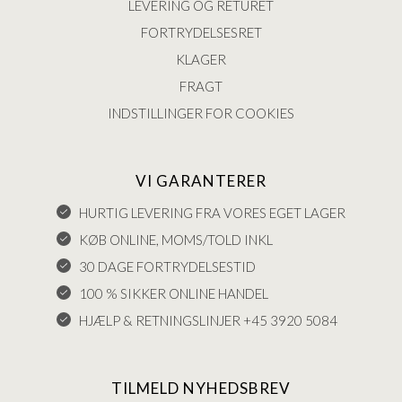
LEVERING OG RETURET
FORTRYDELSESRET
KLAGER
FRAGT
INDSTILLINGER FOR COOKIES
VI GARANTERER
HURTIG LEVERING FRA VORES EGET LAGER
KØB ONLINE, MOMS/TOLD INKL
30 DAGE FORTRYDELSESTID
100 % SIKKER ONLINE HANDEL
HJÆLP & RETNINGSLINJER +45 3920 5084
TILMELD NYHEDSBREV