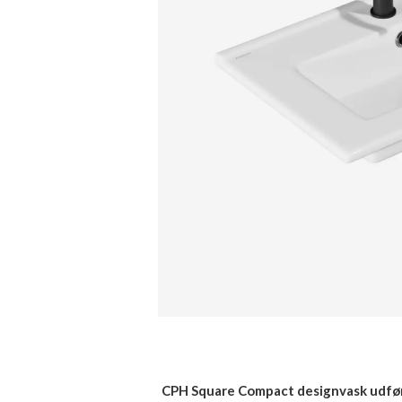
CPH Square Compact designvask udført