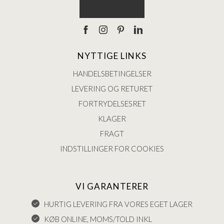
NYTTIGE LINKS
HANDELSBETINGELSER
LEVERING OG RETURET
FORTRYDELSESRET
KLAGER
FRAGT
INDSTILLINGER FOR COOKIES
VI GARANTERER
HURTIG LEVERING FRA VORES EGET LAGER
KØB ONLINE, MOMS/TOLD INKL