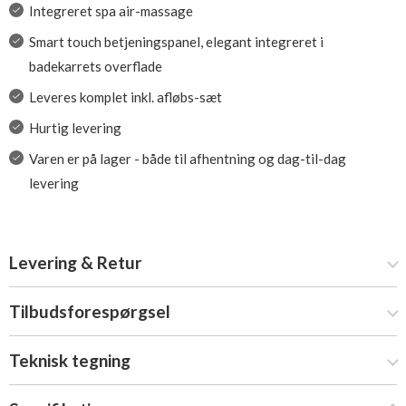
Integreret spa air-massage
Smart touch betjeningspanel, elegant integreret i
badekarrets overflade
Leveres komplet inkl. afløbs-sæt
Hurtig levering
Varen er på lager - både til afhentning og dag-til-dag
levering
Levering & Retur
Tilbudsforespørgsel
Teknisk tegning