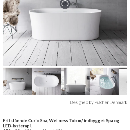
Designed by Pulcher Denmark
Fritstående Curio Spa, Wellness Tub m/ indbygget Spa og
LED-lysterapi.