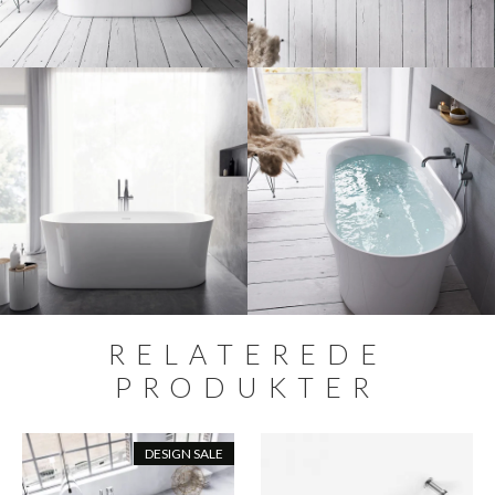
RELATEREDE
PRODUKTER
DESIGN SALE