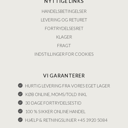
NYTTIGE LINKS
HANDELSBETINGELSER
LEVERING OG RETURET
FORTRYDELSESRET
KLAGER
FRAGT
INDSTILLINGER FOR COOKIES
VI GARANTERER
HURTIG LEVERING FRA VORES EGET LAGER
KØB ONLINE, MOMS/TOLD INKL
30 DAGE FORTRYDELSESTID
100 % SIKKER ONLINE HANDEL
HJÆLP & RETNINGSLINJER +45 3920 5084