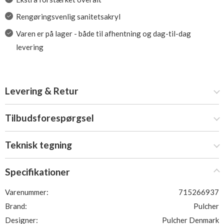
Rengøringsvenlig sanitetsakryl
Varen er på lager - både til afhentning og dag-til-dag
levering
Levering & Retur
Tilbudsforespørgsel
Teknisk tegning
Specifikationer
Varenummer:
715266937
Brand:
Pulcher
Designer:
Pulcher Denmark