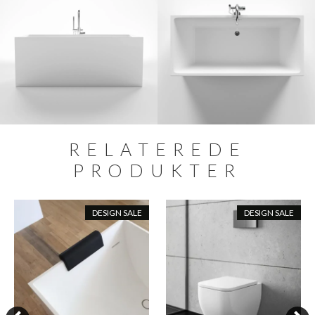
RELATEREDE
PRODUKTER
DESIGN SALE
DESIGN SALE