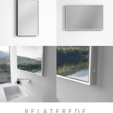
RELATEREDE