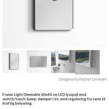
Designed by Pulcher Denmark
Frame Light Dimmable 60x40 cm LED lysspejl med
switch/touch &amp; dæmper i én, med regulering fra varm til
kraftig belysning.