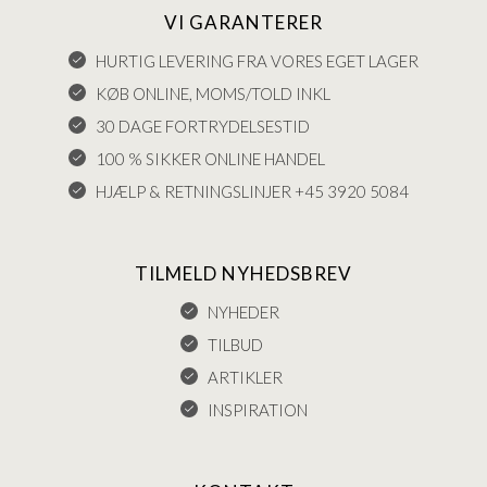
VI GARANTERER
HURTIG LEVERING FRA VORES EGET LAGER
KØB ONLINE, MOMS/TOLD INKL
30 DAGE FORTRYDELSESTID
100 % SIKKER ONLINE HANDEL
HJÆLP & RETNINGSLINJER +45 3920 5084
TILMELD NYHEDSBREV
NYHEDER
TILBUD
ARTIKLER
INSPIRATION