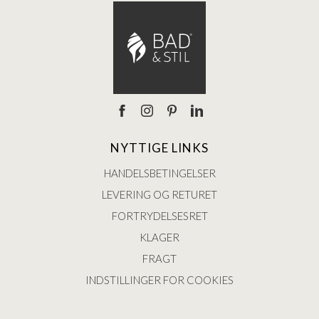
NYTTIGE LINKS
HANDELSBETINGELSER
LEVERING OG RETURET
FORTRYDELSESRET
KLAGER
FRAGT
INDSTILLINGER FOR COOKIES