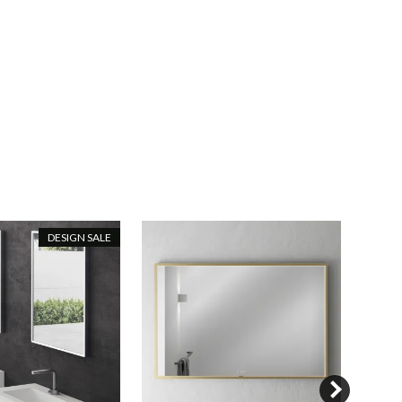
DESIGN SALE