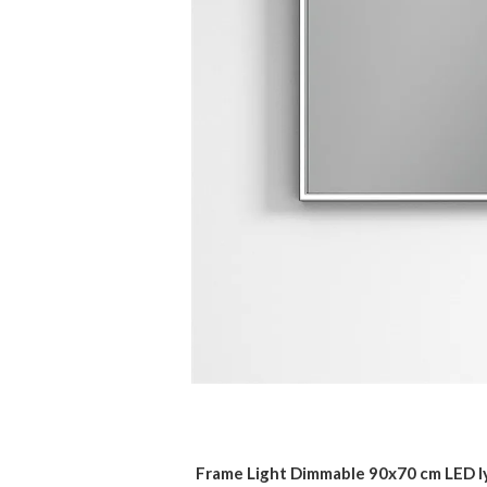
Frame Light Dimmable 90x70 cm LED l