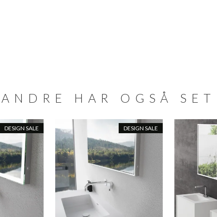
ANDRE HAR OGSÅ SET
DESIGN SALE
DESIGN SALE