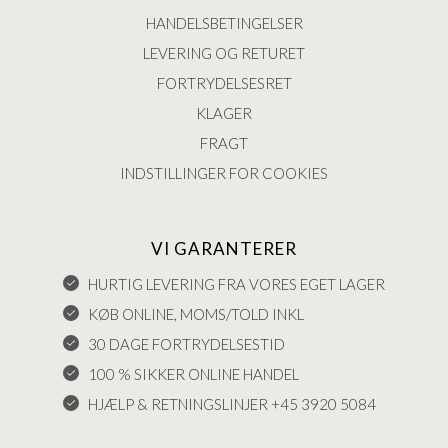
HANDELSBETINGELSER
LEVERING OG RETURET
FORTRYDELSESRET
KLAGER
FRAGT
INDSTILLINGER FOR COOKIES
VI GARANTERER
HURTIG LEVERING FRA VORES EGET LAGER
KØB ONLINE, MOMS/TOLD INKL
30 DAGE FORTRYDELSESTID
100 % SIKKER ONLINE HANDEL
HJÆLP & RETNINGSLINJER +45 3920 5084