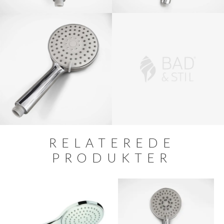
RELATEREDE
PRODUKTER