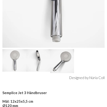
Designed by Núria Coll
Semplice Jet 3 Håndbruser
Mål: 12x25x5,5 cm
Ø120 mm