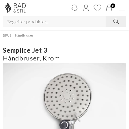
0
BRUS
Håndbruser
Semplice Jet 3
Håndbruser, Krom