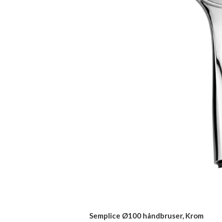
Semplice Ø100 håndbruser, Krom