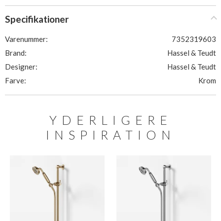
Specifikationer
Varenummer:
7352319603
Brand:
Hassel & Teudt
Designer:
Hassel & Teudt
Farve:
Krom
YDERLIGERE
INSPIRATION