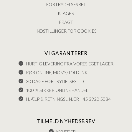
FORTRYDELSESRET
KLAGER
FRAGT
INDSTILLINGER FOR COOKIES
VI GARANTERER
HURTIG LEVERING FRA VORES EGET LAGER
KØB ONLINE, MOMS/TOLD INKL
30 DAGE FORTRYDELSESTID
100 % SIKKER ONLINE HANDEL
HJÆLP & RETNINGSLINJER +45 3920 5084
TILMELD NYHEDSBREV
NYHEDER