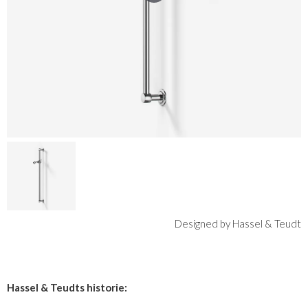
Designed by Hassel & Teudt
Hassel & Teudts historie: