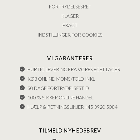
FORTRYDELSESRET
KLAGER
FRAGT
INDSTILLINGER FOR COOKIES
VI GARANTERER
HURTIG LEVERING FRA VORES EGET LAGER
KØB ONLINE, MOMS/TOLD INKL
30 DAGE FORTRYDELSESTID
100 % SIKKER ONLINE HANDEL
HJÆLP & RETNINGSLINJER +45 3920 5084
TILMELD NYHEDSBREV