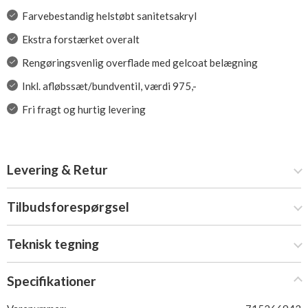
Farvebestandig helstøbt sanitetsakryl
Ekstra forstærket overalt
Rengøringsvenlig overflade med gelcoat belægning
Inkl. afløbssæt/bundventil, værdi 975,-
Fri fragt og hurtig levering
Levering & Retur
Tilbudsforespørgsel
Teknisk tegning
Specifikationer