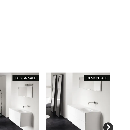
DESIGN SALE
DESIGN SALE