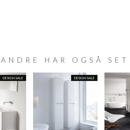
ANDRE HAR OGSÅ SET
DESIGN SALE
DESIGN SALE