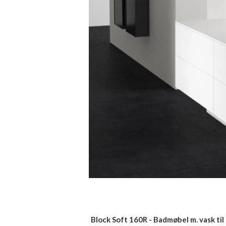
Block Soft 160R - Badmøbel m. vask til