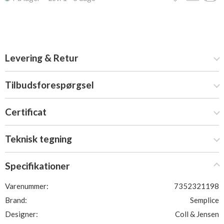
Levering & Retur
Tilbudsforespørgsel
Certificat
Teknisk tegning
Specifikationer
Varenummer:
7352321198
Brand:
Semplice
Designer:
Coll & Jensen