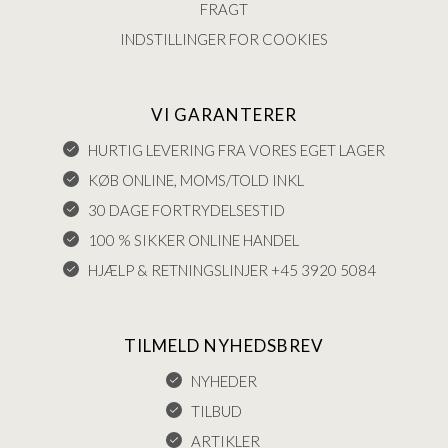
FRAGT
INDSTILLINGER FOR COOKIES
VI GARANTERER
HURTIG LEVERING FRA VORES EGET LAGER
KØB ONLINE, MOMS/TOLD INKL
30 DAGE FORTRYDELSESTID
100 % SIKKER ONLINE HANDEL
HJÆLP & RETNINGSLINJER +45 3920 5084
TILMELD NYHEDSBREV
NYHEDER
TILBUD
ARTIKLER