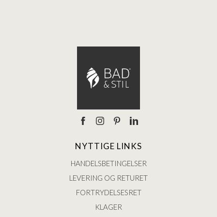
NYTTIGE LINKS
HANDELSBETINGELSER
LEVERING OG RETURET
FORTRYDELSESRET
KLAGER