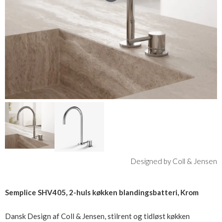
Designed by Coll & Jensen
Semplice SHV405, 2-huls køkken blandingsbatteri, Krom
Dansk Design af Coll & Jensen, stilrent og tidløst køkken