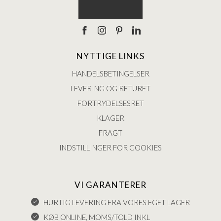
NYTTIGE LINKS
HANDELSBETINGELSER
LEVERING OG RETURET
FORTRYDELSESRET
KLAGER
FRAGT
INDSTILLINGER FOR COOKIES
VI GARANTERER
HURTIG LEVERING FRA VORES EGET LAGER
KØB ONLINE, MOMS/TOLD INKL