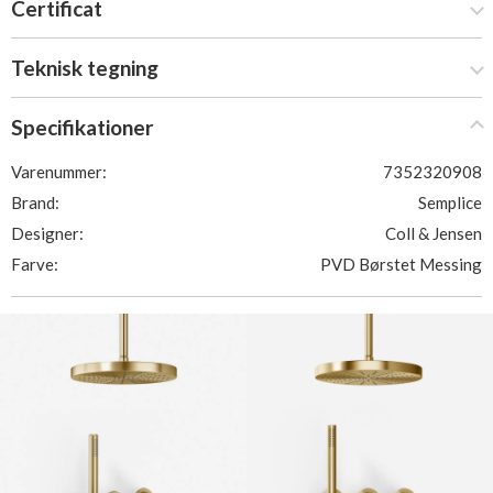
Certificat
Teknisk tegning
Specifikationer
Varenummer:
7352320908
Brand:
Semplice
Designer:
Coll & Jensen
Farve:
PVD Børstet Messing