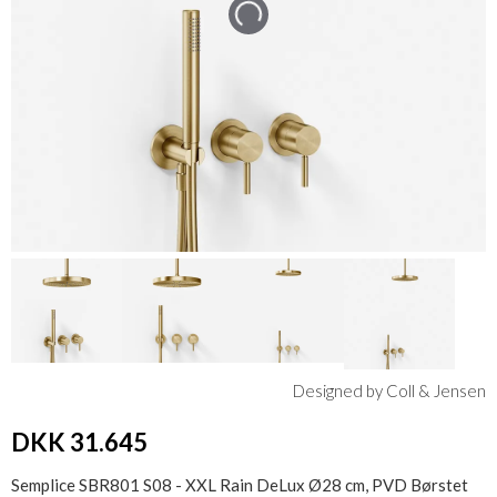
Designed by Coll & Jensen
DKK 31.645
Semplice SBR801 S08 - XXL Rain DeLux Ø28 cm, PVD Børstet