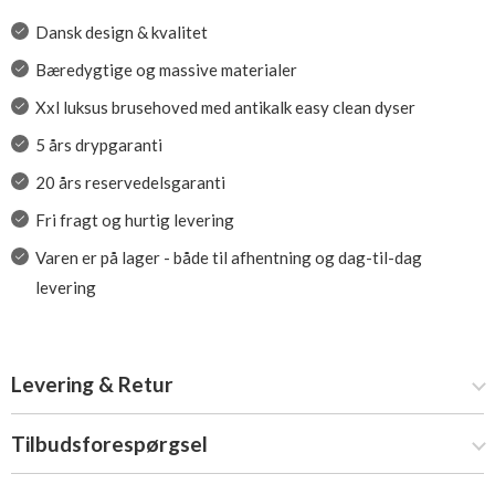
Dansk design & kvalitet
Bæredygtige og massive materialer
Xxl luksus brusehoved med antikalk easy clean dyser
5 års drypgaranti
20 års reservedelsgaranti
Fri fragt og hurtig levering
Varen er på lager - både til afhentning og dag-til-dag
levering
Levering & Retur
Tilbudsforespørgsel