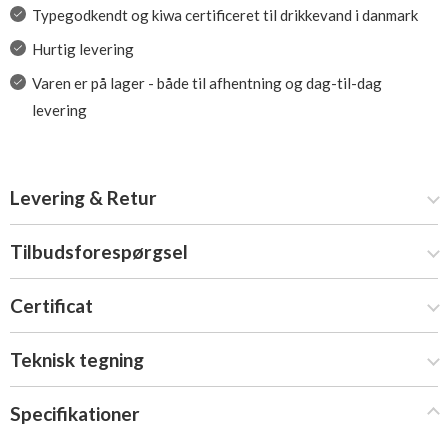
Typegodkendt og kiwa certificeret til drikkevand i danmark
Hurtig levering
Varen er på lager - både til afhentning og dag-til-dag
levering
Levering & Retur
Tilbudsforespørgsel
Certificat
Teknisk tegning
Specifikationer