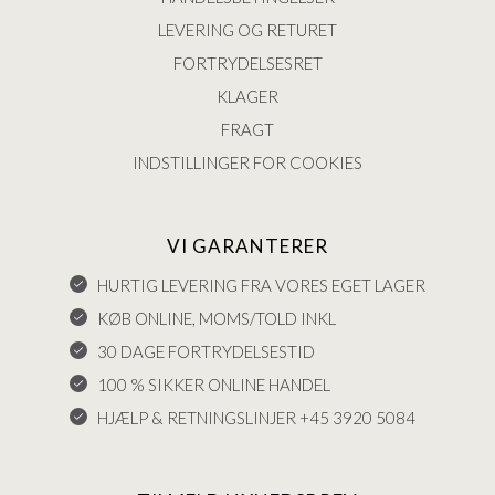
LEVERING OG RETURET
FORTRYDELSESRET
KLAGER
FRAGT
INDSTILLINGER FOR COOKIES
VI GARANTERER
HURTIG LEVERING FRA VORES EGET LAGER
KØB ONLINE, MOMS/TOLD INKL
30 DAGE FORTRYDELSESTID
100 % SIKKER ONLINE HANDEL
HJÆLP & RETNINGSLINJER +45 3920 5084