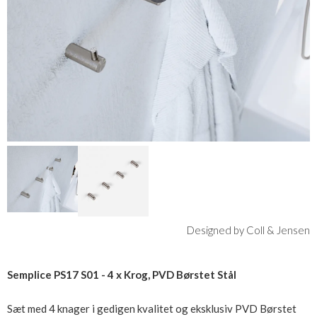
Designed by Coll & Jensen
Semplice PS17 S01 - 4 x Krog, PVD Børstet Stål
Sæt med 4 knager i gedigen kvalitet og eksklusiv PVD Børstet