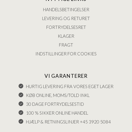
HANDELSBETINGELSER
LEVERING OG RETURET
FORTRYDELSESRET
KLAGER
FRAGT
INDSTILLINGER FOR COOKIES
VI GARANTERER
HURTIG LEVERING FRA VORES EGET LAGER
KØB ONLINE, MOMS/TOLD INKL
30 DAGE FORTRYDELSESTID
100 % SIKKER ONLINE HANDEL
HJÆLP & RETNINGSLINJER +45 3920 5084