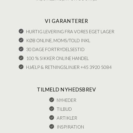
VI GARANTERER
HURTIG LEVERING FRA VORES EGET LAGER
KØB ONLINE, MOMS/TOLD INKL
30 DAGE FORTRYDELSESTID
100 % SIKKER ONLINE HANDEL
HJÆLP & RETNINGSLINJER +45 3920 5084
TILMELD NYHEDSBREV
NYHEDER
TILBUD
ARTIKLER
INSPIRATION