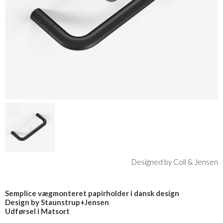
Designed by Coll & Jensen
Semplice vægmonteret papirholder i dansk design
Design by Staunstrup+Jensen
Udførsel i Matsort