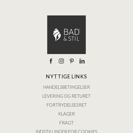
NYTTIGE LINKS
HANDELSBETINGELSER
LEVERING OG RETURET
FORTRYDELSESRET
KLAGER
FRAGT
INDSTILLINGER FOR COOKIES