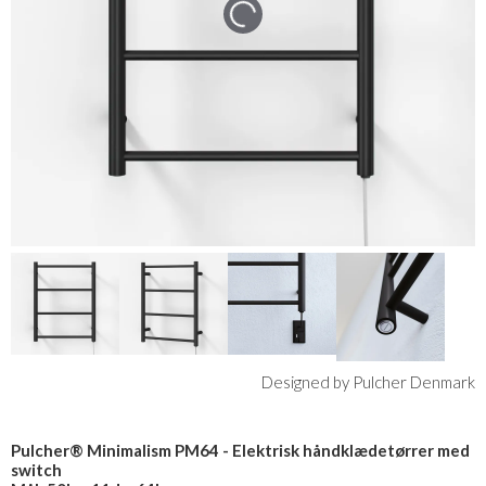
Designed by Pulcher Denmark
Pulcher® Minimalism PM64 - Elektrisk håndklædetørrer med
switch