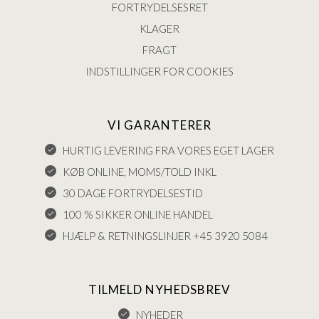
FORTRYDELSESRET
KLAGER
FRAGT
INDSTILLINGER FOR COOKIES
VI GARANTERER
HURTIG LEVERING FRA VORES EGET LAGER
KØB ONLINE, MOMS/TOLD INKL
30 DAGE FORTRYDELSESTID
100 % SIKKER ONLINE HANDEL
HJÆLP & RETNINGSLINJER +45 3920 5084
TILMELD NYHEDSBREV
NYHEDER