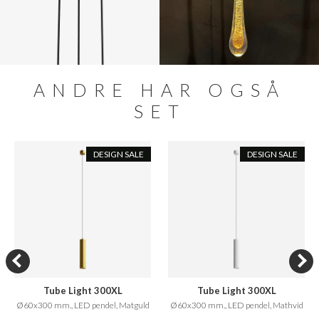
ANDRE HAR OGSÅ
SET
DESIGN SALE
DESIGN SALE
Tube Light 300XL
Tube Light 300XL
Ø60x300 mm., LED pendel, Matguld
Ø60x300 mm., LED pendel, Mathvid