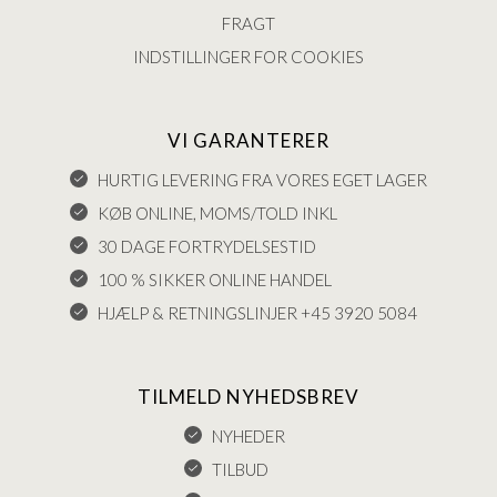
FRAGT
INDSTILLINGER FOR COOKIES
VI GARANTERER
HURTIG LEVERING FRA VORES EGET LAGER
KØB ONLINE, MOMS/TOLD INKL
30 DAGE FORTRYDELSESTID
100 % SIKKER ONLINE HANDEL
HJÆLP & RETNINGSLINJER +45 3920 5084
TILMELD NYHEDSBREV
NYHEDER
TILBUD