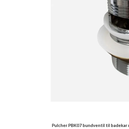
Pulcher PBK07 bundventil til badekar 