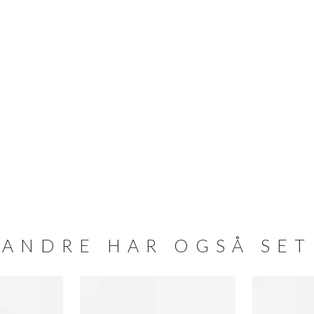
ANDRE HAR OGSÅ SET