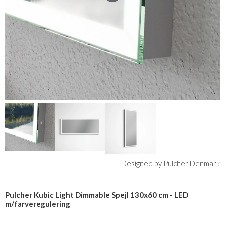
Designed by Pulcher Denmark
Pulcher Kubic Light Dimmable Spejl 130x60 cm - LED
m/farveregulering