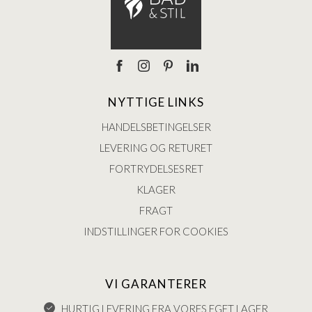
NYTTIGE LINKS
HANDELSBETINGELSER
LEVERING OG RETURET
FORTRYDELSESRET
KLAGER
FRAGT
INDSTILLINGER FOR COOKIES
VI GARANTERER
HURTIG LEVERING FRA VORES EGET LAGER