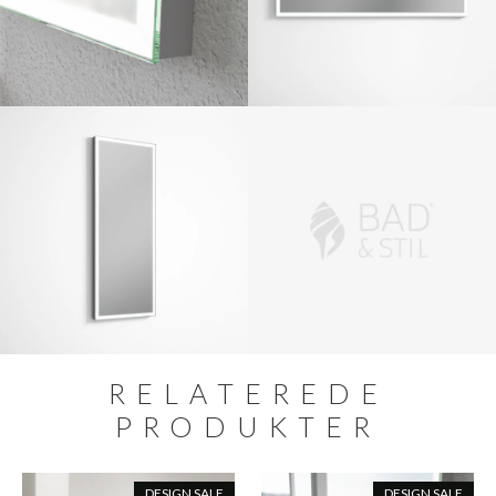
RELATEREDE
PRODUKTER
DESIGN SALE
DESIGN SALE