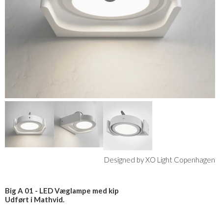
Designed by XO Light Copenhagen
Big A 01 - LED Væglampe med kip
Udført i Mathvid.