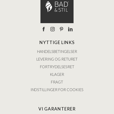
NYTTIGE LINKS
HANDELSBETINGELSER
LEVERING OG RETURET
FORTRYDELSESRET
KLAGER
FRAGT
INDSTILLINGER FOR COOKIES
VI GARANTERER