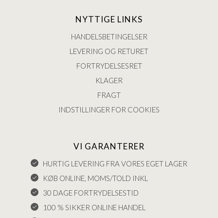
NYTTIGE LINKS
HANDELSBETINGELSER
LEVERING OG RETURET
FORTRYDELSESRET
KLAGER
FRAGT
INDSTILLINGER FOR COOKIES
VI GARANTERER
HURTIG LEVERING FRA VORES EGET LAGER
KØB ONLINE, MOMS/TOLD INKL
30 DAGE FORTRYDELSESTID
100 % SIKKER ONLINE HANDEL