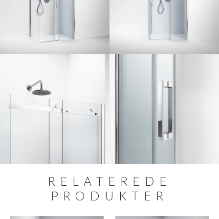
RELATEREDE
PRODUKTER