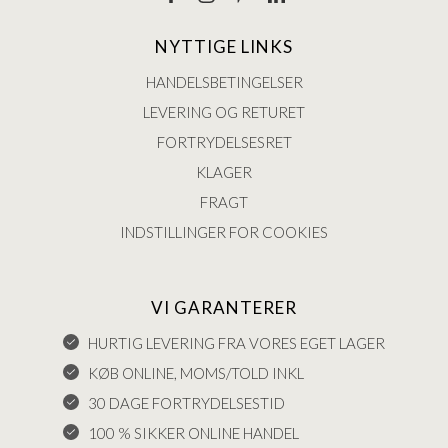
NYTTIGE LINKS
HANDELSBETINGELSER
LEVERING OG RETURET
FORTRYDELSESRET
KLAGER
FRAGT
INDSTILLINGER FOR COOKIES
VI GARANTERER
HURTIG LEVERING FRA VORES EGET LAGER
KØB ONLINE, MOMS/TOLD INKL
30 DAGE FORTRYDELSESTID
100 % SIKKER ONLINE HANDEL