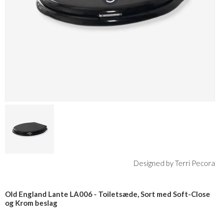
Designed by Terri Pecora
Old England Lante LA006 - Toiletsæde, Sort med Soft-Close
og Krom beslag