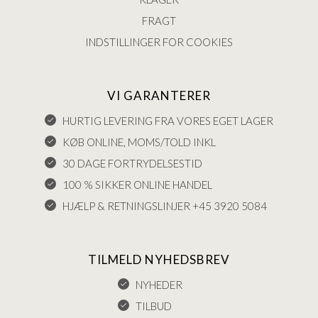
FRAGT
INDSTILLINGER FOR COOKIES
VI GARANTERER
HURTIG LEVERING FRA VORES EGET LAGER
KØB ONLINE, MOMS/TOLD INKL
30 DAGE FORTRYDELSESTID
100 % SIKKER ONLINE HANDEL
HJÆLP & RETNINGSLINJER +45 3920 5084
TILMELD NYHEDSBREV
NYHEDER
TILBUD