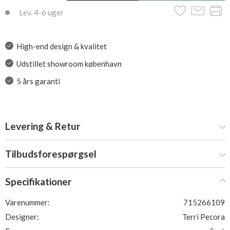
Lev. 4-6 uger
High-end design & kvalitet
Udstillet showroom københavn
5 års garanti
Levering & Retur
Tilbudsforespørgsel
Specifikationer
Varenummer:
715266109
Designer:
Terri Pecora