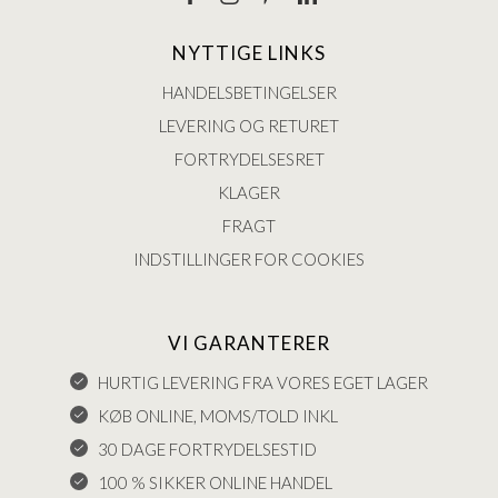
NYTTIGE LINKS
HANDELSBETINGELSER
LEVERING OG RETURET
FORTRYDELSESRET
KLAGER
FRAGT
INDSTILLINGER FOR COOKIES
VI GARANTERER
HURTIG LEVERING FRA VORES EGET LAGER
KØB ONLINE, MOMS/TOLD INKL
30 DAGE FORTRYDELSESTID
100 % SIKKER ONLINE HANDEL