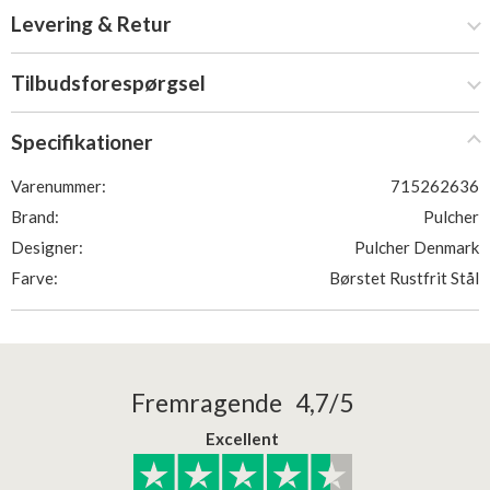
Levering & Retur
Tilbudsforespørgsel
Specifikationer
Varenummer:
715262636
Brand:
Pulcher
Designer:
Pulcher Denmark
Farve:
Børstet Rustfrit Stål
Fremragende 4,7/5
Excellent