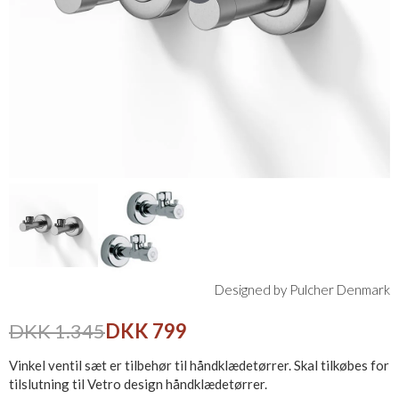
Designed by Pulcher Denmark
DKK 1.345
DKK 799
Vinkel ventil sæt er tilbehør til håndklædetørrer. Skal tilkøbes for
tilslutning til Vetro design håndklædetørrer.