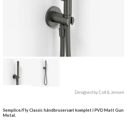
Designed by Coll & Jensen
Semplice/Fly Classic håndbrusersæt komplet i PVD Matt Gun
Metal.