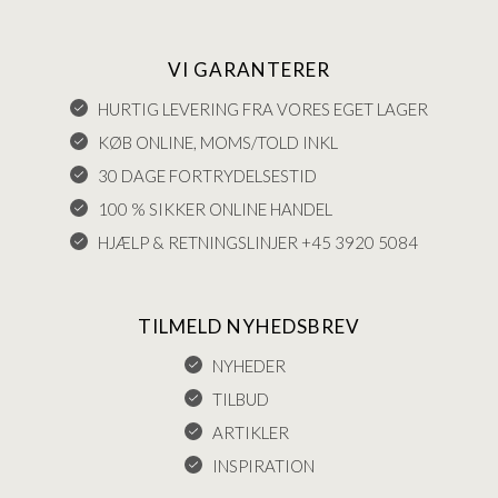
VI GARANTERER
HURTIG LEVERING FRA VORES EGET LAGER
KØB ONLINE, MOMS/TOLD INKL
30 DAGE FORTRYDELSESTID
100 % SIKKER ONLINE HANDEL
HJÆLP & RETNINGSLINJER +45 3920 5084
TILMELD NYHEDSBREV
NYHEDER
TILBUD
ARTIKLER
INSPIRATION