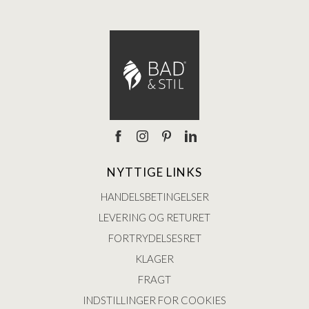
NYTTIGE LINKS
HANDELSBETINGELSER
LEVERING OG RETURET
FORTRYDELSESRET
KLAGER
FRAGT
INDSTILLINGER FOR COOKIES