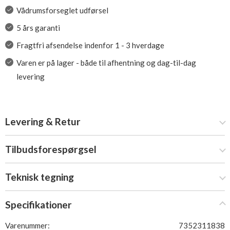
Vådrumsforseglet udførsel
5 års garanti
Fragtfri afsendelse indenfor 1 - 3 hverdage
Varen er på lager - både til afhentning og dag-til-dag
levering
Levering & Retur
Tilbudsforespørgsel
Teknisk tegning
Specifikationer
Varenummer:
7352311838