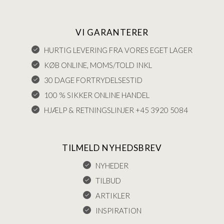
VI GARANTERER
HURTIG LEVERING FRA VORES EGET LAGER
KØB ONLINE, MOMS/TOLD INKL
30 DAGE FORTRYDELSESTID
100 % SIKKER ONLINE HANDEL
HJÆLP & RETNINGSLINJER +45 3920 5084
TILMELD NYHEDSBREV
NYHEDER
TILBUD
ARTIKLER
INSPIRATION