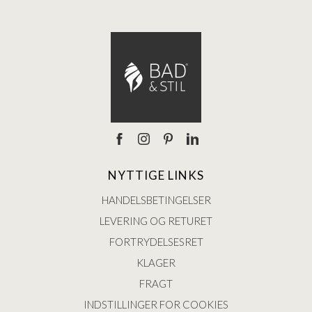
NYTTIGE LINKS
HANDELSBETINGELSER
LEVERING OG RETURET
FORTRYDELSESRET
KLAGER
FRAGT
INDSTILLINGER FOR COOKIES