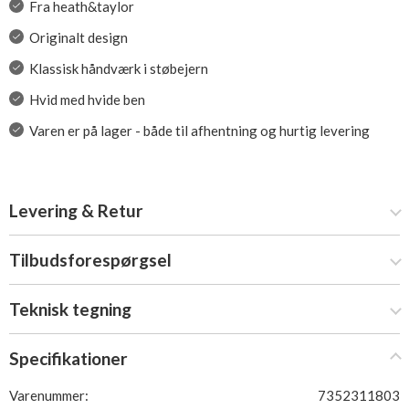
Fra heath&taylor
Originalt design
Klassisk håndværk i støbejern
Hvid med hvide ben
Varen er på lager - både til afhentning og hurtig levering
Levering & Retur
Tilbudsforespørgsel
Teknisk tegning
Specifikationer
Varenummer:
7352311803