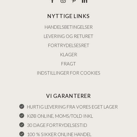
NYTTIGE LINKS
HANDELSBETINGELSER
LEVERING OG RETURET
FORTRYDELSESRET
KLAGER
FRAGT
INDSTILLINGER FOR COOKIES
VI GARANTERER
HURTIG LEVERING FRA VORES EGET LAGER
KØB ONLINE, MOMS/TOLD INKL
30 DAGE FORTRYDELSESTID
100 % SIKKER ONLINE HANDEL