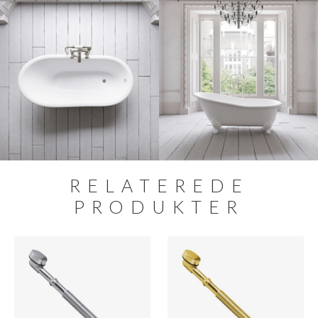
RELATEREDE
PRODUKTER