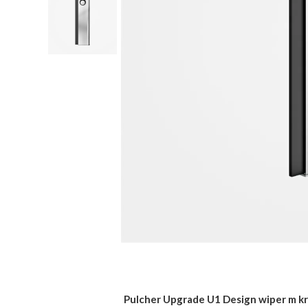
Pulcher Upgrade U1 Design wiper m kr