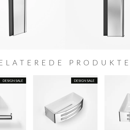
ELATEREDE PRODUKT
DESIGN SALE
DESIGN SALE