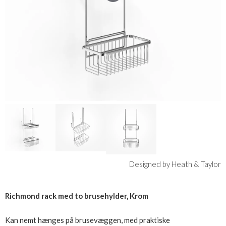
Designed by Heath & Taylor
Richmond rack med to brusehylder, Krom
Kan nemt hænges på brusevæggen, med praktiske