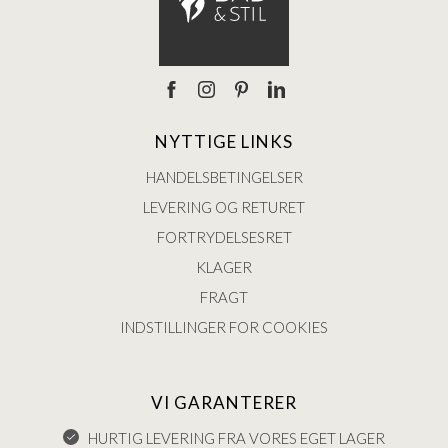
NYTTIGE LINKS
HANDELSBETINGELSER
LEVERING OG RETURET
FORTRYDELSESRET
KLAGER
FRAGT
INDSTILLINGER FOR COOKIES
VI GARANTERER
HURTIG LEVERING FRA VORES EGET LAGER