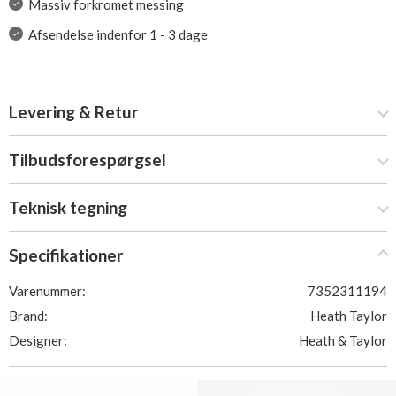
Massiv forkromet messing
Afsendelse indenfor 1 - 3 dage
Levering & Retur
Tilbudsforespørgsel
Teknisk tegning
Specifikationer
Varenummer:
7352311194
Brand:
Heath Taylor
Designer:
Heath & Taylor