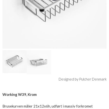
Designed by Pulcher Denmark
Working W39, Krom
Brusekurven måler 21x12x6h, udført i massiv forkromet