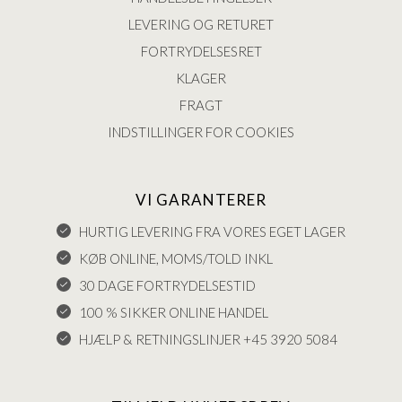
LEVERING OG RETURET
FORTRYDELSESRET
KLAGER
FRAGT
INDSTILLINGER FOR COOKIES
VI GARANTERER
HURTIG LEVERING FRA VORES EGET LAGER
KØB ONLINE, MOMS/TOLD INKL
30 DAGE FORTRYDELSESTID
100 % SIKKER ONLINE HANDEL
HJÆLP & RETNINGSLINJER +45 3920 5084