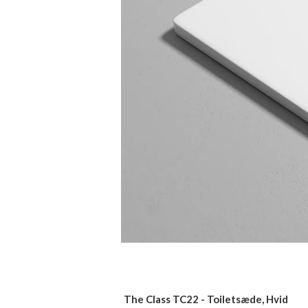
The Class TC22 - Toiletsæde, Hvid