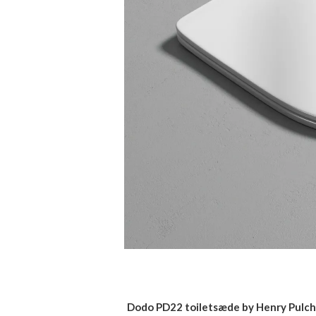
Dodo PD22 toiletsæde by Henry Pulch