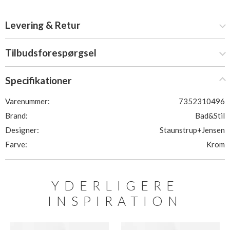
Levering & Retur
Tilbudsforespørgsel
Specifikationer
Varenummer:
7352310496
Brand:
Bad&Stil
Designer:
Staunstrup+Jensen
Farve:
Krom
YDERLIGERE
INSPIRATION