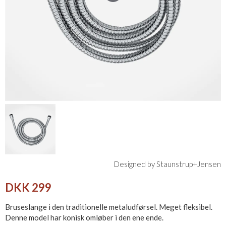
Designed by Staunstrup+Jensen
DKK 299
Bruseslange i den traditionelle metaludførsel. Meget fleksibel.
Denne model har konisk omløber i den ene ende.