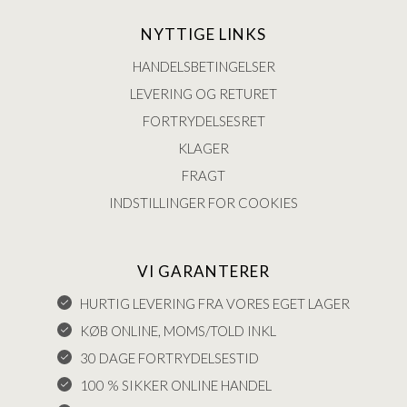
NYTTIGE LINKS
HANDELSBETINGELSER
LEVERING OG RETURET
FORTRYDELSESRET
KLAGER
FRAGT
INDSTILLINGER FOR COOKIES
VI GARANTERER
HURTIG LEVERING FRA VORES EGET LAGER
KØB ONLINE, MOMS/TOLD INKL
30 DAGE FORTRYDELSESTID
100 % SIKKER ONLINE HANDEL