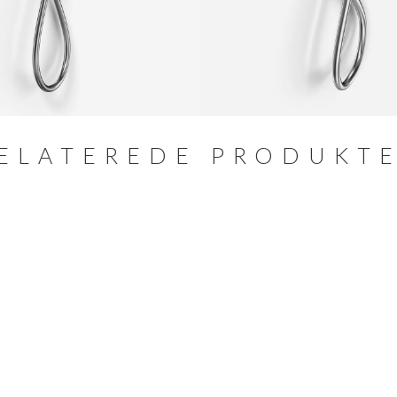
ELATEREDE PRODUKT