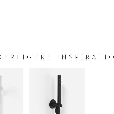
DERLIGERE INSPIRATI