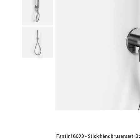
Fantini 8093 - Stick håndbrusersæt, Bø