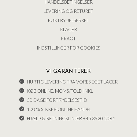
HANDELSBETINGELSER
LEVERING OG RETURET
FORTRYDELSESRET
KLAGER
FRAGT
INDSTILLINGER FOR COOKIES
VI GARANTERER
HURTIG LEVERING FRA VORES EGET LAGER
KØB ONLINE, MOMS/TOLD INKL
30 DAGE FORTRYDELSESTID
100 % SIKKER ONLINE HANDEL
HJÆLP & RETNINGSLINJER +45 3920 5084