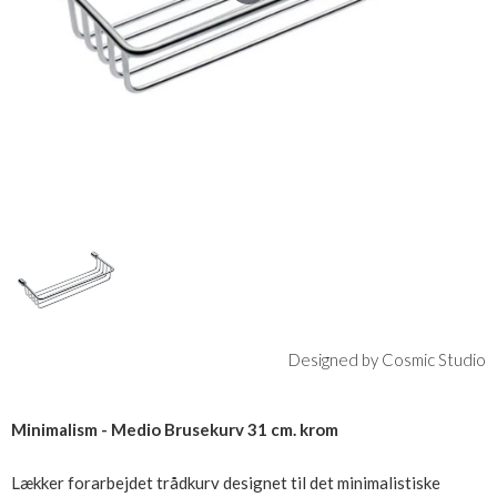
Designed by Cosmic Studio
Minimalism - Medio Brusekurv 31 cm. krom
Lækker forarbejdet trådkurv designet til det minimalistiske