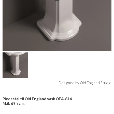
Designed by Old England Studio
Piedestal til Old England vask OEA-814.
Mål: 69h cm.