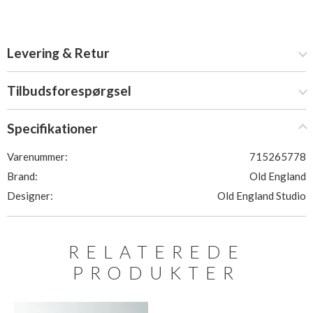
Levering & Retur
Tilbudsforespørgsel
Specifikationer
Varenummer:
715265778
Brand:
Old England
Designer:
Old England Studio
RELATEREDE
PRODUKTER