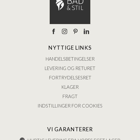
NYTTIGE LINKS
HANDELSBETINGELSER
LEVERING OG RETURET
FORTRYDELSESRET
KLAGER
FRAGT
INDSTILLINGER FOR COOKIES
VI GARANTERER