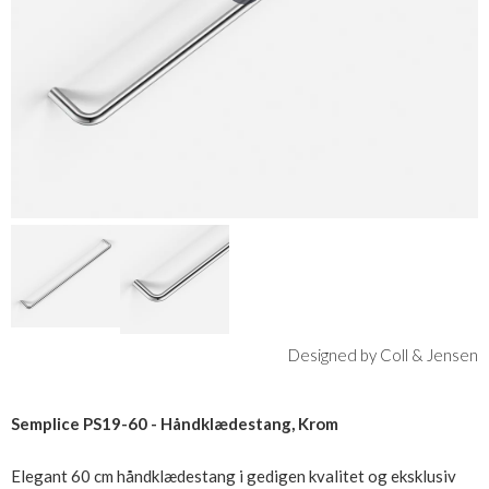
Designed by Coll & Jensen
Semplice PS19-60 - Håndklædestang, Krom
Elegant 60 cm håndklædestang i gedigen kvalitet og eksklusiv