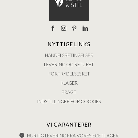
NYTTIGE LINKS
HANDELSBETINGELSER
LEVERING OG RETURET
FORTRYDELSESRET
KLAGER
FRAGT
INDSTILLINGER FOR COOKIES
VI GARANTERER
HURTIG LEVERING FRA VORES EGET LAGER