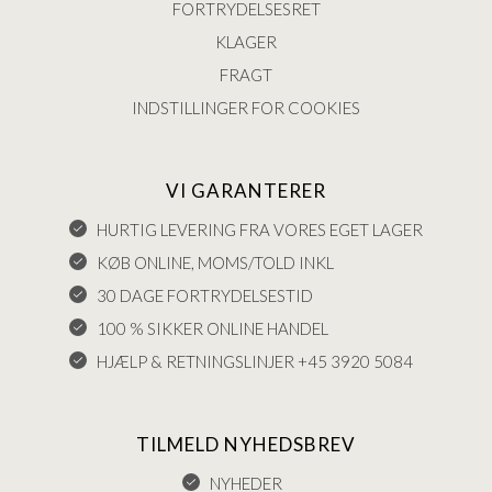
FORTRYDELSESRET
KLAGER
FRAGT
INDSTILLINGER FOR COOKIES
VI GARANTERER
HURTIG LEVERING FRA VORES EGET LAGER
KØB ONLINE, MOMS/TOLD INKL
30 DAGE FORTRYDELSESTID
100 % SIKKER ONLINE HANDEL
HJÆLP & RETNINGSLINJER +45 3920 5084
TILMELD NYHEDSBREV
NYHEDER