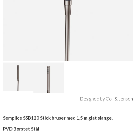
Designed by Coll & Jensen
Semplice SSB120 Stick bruser med 1,5 m glat slange.
PVD Børstet Stål