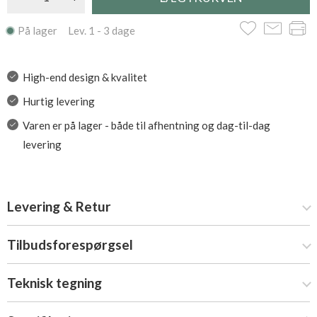
På lager Lev. 1 - 3 dage
High-end design & kvalitet
Hurtig levering
Varen er på lager - både til afhentning og dag-til-dag
levering
Levering & Retur
Tilbudsforespørgsel
Teknisk tegning