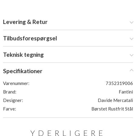
Levering & Retur
Tilbudsforespørgsel
Teknisk tegning
Specifikationer
Varenummer:
7352319006
Brand:
Fantini
Designer:
Davide Mercatali
Farve:
Børstet Rustfrit Stål
YDERLIGERE