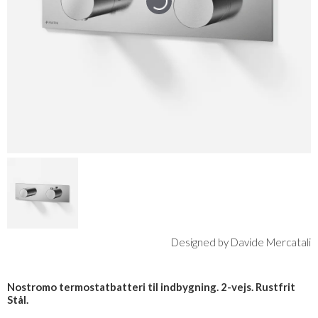
Designed by Davide Mercatali
Nostromo termostatbatteri til indbygning. 2-vejs. Rustfrit
Stål.