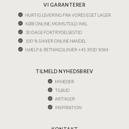
VI GARANTERER
HURTIG LEVERING FRA VORES EGET LAGER
KØB ONLINE, MOMS/TOLD INKL
30 DAGE FORTRYDELSESTID
100 % SIKKER ONLINE HANDEL
HJÆLP & RETNINGSLINJER +45 3920 5084
TILMELD NYHEDSBREV
NYHEDER
TILBUD
ARTIKLER
INSPIRATION