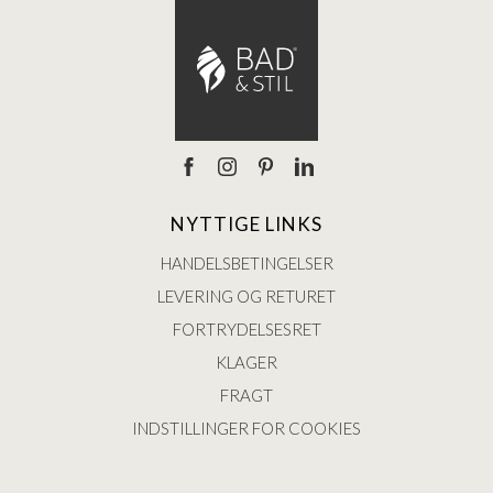
NYTTIGE LINKS
HANDELSBETINGELSER
LEVERING OG RETURET
FORTRYDELSESRET
KLAGER
FRAGT
INDSTILLINGER FOR COOKIES