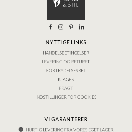
NYTTIGE LINKS
HANDELSBETINGELSER
LEVERING OG RETURET
FORTRYDELSESRET
KLAGER
FRAGT
INDSTILLINGER FOR COOKIES
VI GARANTERER
HURTIG LEVERING FRA VORES EGET LAGER