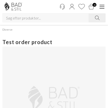
0
Diverse
Test order product