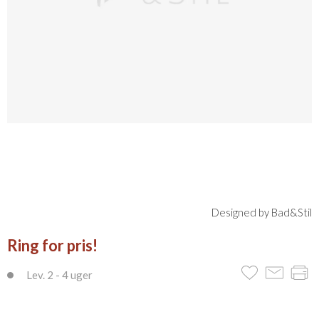
Designed by Bad&Stil
Ring for pris!
Lev. 2 - 4 uger