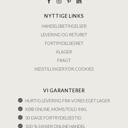
NYTTIGE LINKS
HANDELSBETINGELSER
LEVERING OG RETURET
FORTRYDELSESRET
KLAGER
FRAGT
INDSTILLINGER FOR COOKIES
VI GARANTERER
HURTIG LEVERING FRA VORES EGET LAGER
KØB ONLINE, MOMS/TOLD INKL
30 DAGE FORTRYDELSESTID
100 % SIKKER ONLINE HANDEL