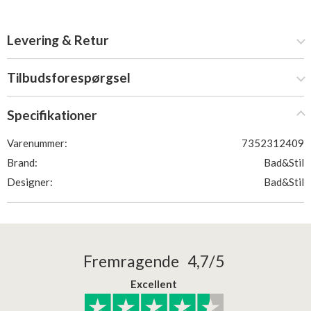
Levering & Retur
Tilbudsforespørgsel
Specifikationer
Varenummer:
7352312409
Brand:
Bad&Stil
Designer:
Bad&Stil
Fremragende 4,7/5
Excellent