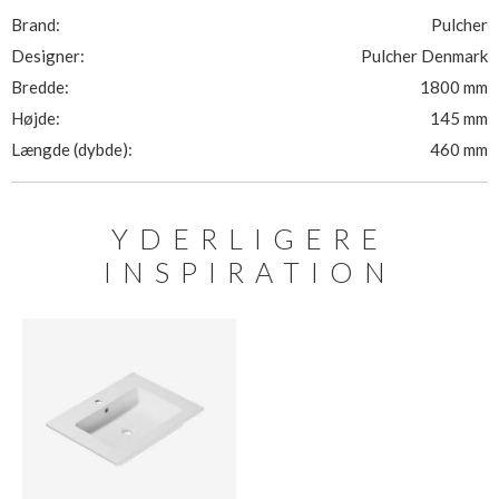
Brand:
Pulcher
Designer:
Pulcher Denmark
Bredde:
1800 mm
Højde:
145 mm
Længde (dybde):
460 mm
YDERLIGERE
INSPIRATION