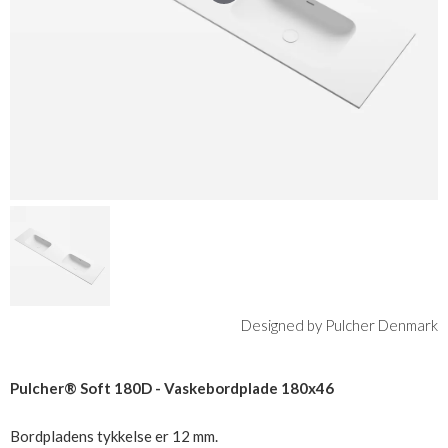
Designed by Pulcher Denmark
Pulcher® Soft 180D - Vaskebordplade 180x46
Bordpladens tykkelse er 12 mm.