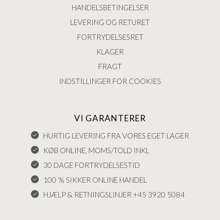
HANDELSBETINGELSER
LEVERING OG RETURET
FORTRYDELSESRET
KLAGER
FRAGT
INDSTILLINGER FOR COOKIES
VI GARANTERER
HURTIG LEVERING FRA VORES EGET LAGER
KØB ONLINE, MOMS/TOLD INKL
30 DAGE FORTRYDELSESTID
100 % SIKKER ONLINE HANDEL
HJÆLP & RETNINGSLINJER +45 3920 5084