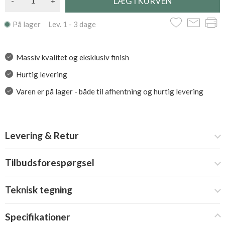
-
+
På lager Lev. 1 - 3 dage
Massiv kvalitet og eksklusiv finish
Hurtig levering
Varen er på lager - både til afhentning og hurtig levering
Levering & Retur
Tilbudsforespørgsel
Teknisk tegning
Specifikationer